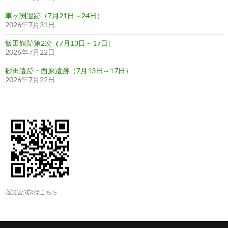
車ヶ渕遺跡（7月21日～24日）
2026年7月31日
飯田館跡第2次（7月13日～17日）
2026年7月22日
砂田遺跡・西原遺跡（7月13日～17日）
2026年7月22日
埋文公式Xはこちら