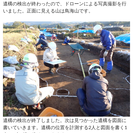
遺構の検出が終わったので、ドローンによる写真撮影を行
いました。正面に見える山は鳥海山です。
遺構の検出が終了しました。次は見つかった遺構を図面に
書いていきます。遺構の位置を計測する2人と図面を書く1