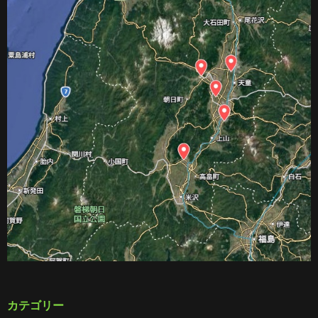
カテゴリー