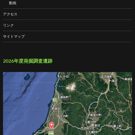
動画
アクセス
リンク
サイトマップ
2026年度発掘調査遺跡