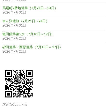
馬場町2番地遺跡（7月21日～24日）
2026年7月31日
車ヶ渕遺跡（7月21日～24日）
2026年7月31日
飯田館跡第2次（7月13日～17日）
2026年7月22日
砂田遺跡・西原遺跡（7月13日～17日）
2026年7月22日
埋文公式Xはこちら