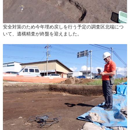
安全対策のため今年埋め戻しを行う予定の調査区北端につ
いて、遺構精査が終盤を迎えました。