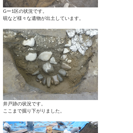
Gー1区の状況です。
硯など様々な遺物が出土しています。
井戸跡の状況です。
ここまで掘り下がりました。