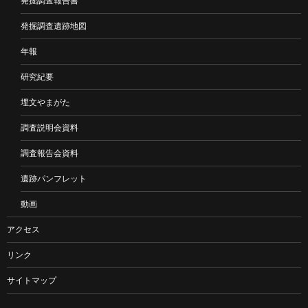
発掘調査報告書
発掘調査遺跡地図
年報
研究紀要
埋文やまがた
調査説明会資料
調査報告会資料
遺跡パンフレット
動画
アクセス
リンク
サイトマップ