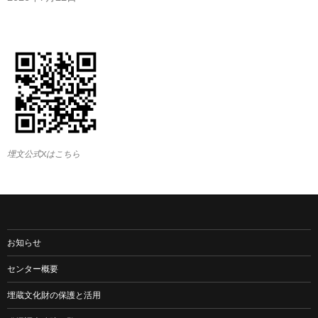
埋文公式Xはこちら
お知らせ
センター概要
埋蔵文化財の保護と活用