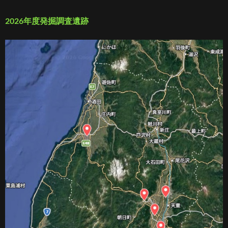
2026年度発掘調査遺跡