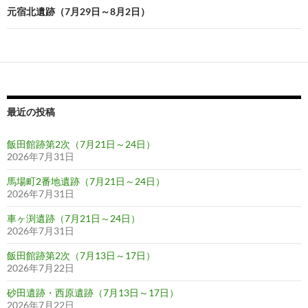
ビ
元宿北遺跡（7月29日～8月2日）
ゲ
ー
シ
ョ
最近の投稿
ン
飯田館跡第2次（7月21日～24日）
2026年7月31日
馬場町2番地遺跡（7月21日～24日）
2026年7月31日
車ヶ渕遺跡（7月21日～24日）
2026年7月31日
飯田館跡第2次（7月13日～17日）
2026年7月22日
砂田遺跡・西原遺跡（7月13日～17日）
2026年7月22日