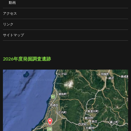
動画
アクセス
リンク
サイトマップ
2026年度発掘調査遺跡