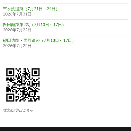
車ヶ渕遺跡（7月21日～24日）
2026年7月31日
飯田館跡第2次（7月13日～17日）
2026年7月22日
砂田遺跡・西原遺跡（7月13日～17日）
2026年7月22日
埋文公式Xはこちら