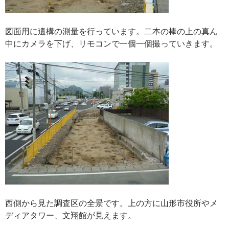
図面用に遺構の測量を行っています。二本の棒の上の真ん
中にカメラを下げ、リモコンで一個一個撮っていきます。
西側から見た調査区の全景です。上の方に山形市役所やメ
ディアタワー、文翔館が見えます。