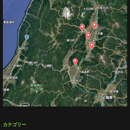
カテゴリー