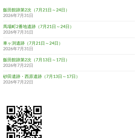
ン
飯田館跡第2次（7月21日～24日）
2026年7月31日
馬場町2番地遺跡（7月21日～24日）
2026年7月31日
車ヶ渕遺跡（7月21日～24日）
2026年7月31日
飯田館跡第2次（7月13日～17日）
2026年7月22日
砂田遺跡・西原遺跡（7月13日～17日）
2026年7月22日