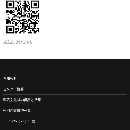
埋文公式Xはこちら
お知らせ
センター概要
埋蔵文化財の保護と活用
発掘調査遺跡一覧
2026（R8）年度