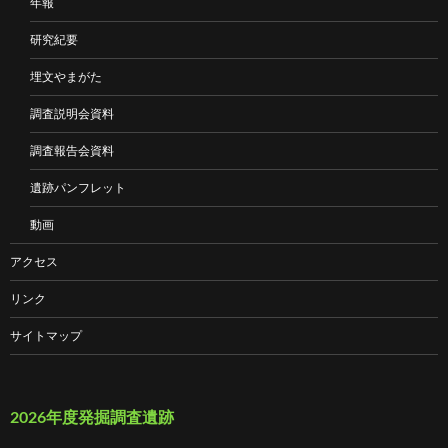
年報
研究紀要
埋文やまがた
調査説明会資料
調査報告会資料
遺跡パンフレット
動画
アクセス
リンク
サイトマップ
2026年度発掘調査遺跡