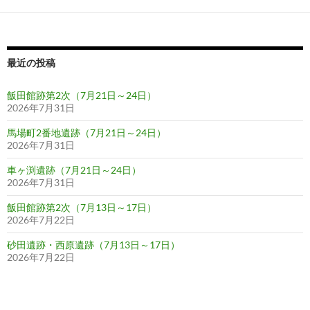
ー
シ
ョ
最近の投稿
ン
飯田館跡第2次（7月21日～24日）
2026年7月31日
馬場町2番地遺跡（7月21日～24日）
2026年7月31日
車ヶ渕遺跡（7月21日～24日）
2026年7月31日
飯田館跡第2次（7月13日～17日）
2026年7月22日
砂田遺跡・西原遺跡（7月13日～17日）
2026年7月22日