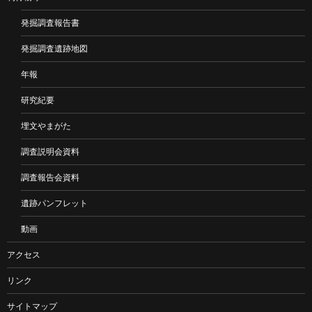
発掘調査報告書
発掘調査遺跡地図
年報
研究紀要
埋文やまがた
調査説明会資料
調査報告会資料
遺跡パンフレット
動画
アクセス
リンク
サイトマップ