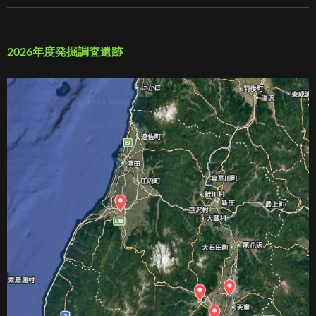
2026年度発掘調査遺跡