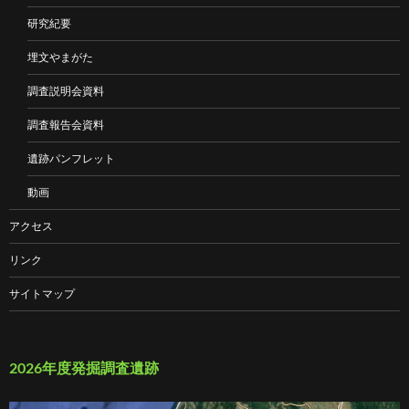
研究紀要
埋文やまがた
調査説明会資料
調査報告会資料
遺跡パンフレット
動画
アクセス
リンク
サイトマップ
2026年度発掘調査遺跡