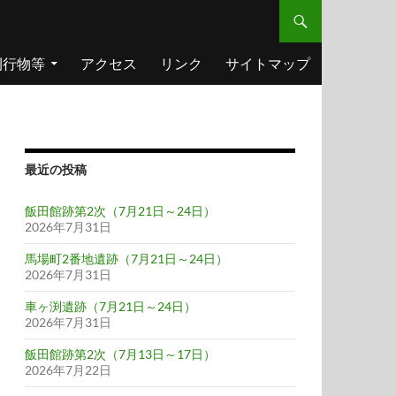
刊行物等
アクセス
リンク
サイトマップ
最近の投稿
飯田館跡第2次（7月21日～24日）
2026年7月31日
馬場町2番地遺跡（7月21日～24日）
2026年7月31日
車ヶ渕遺跡（7月21日～24日）
2026年7月31日
飯田館跡第2次（7月13日～17日）
2026年7月22日