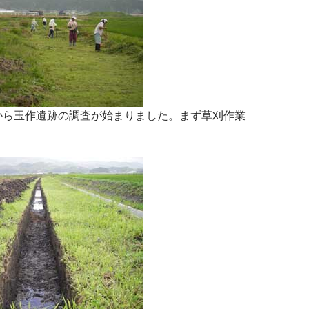
から玉作遺跡の調査が始まりました。まず草刈作業