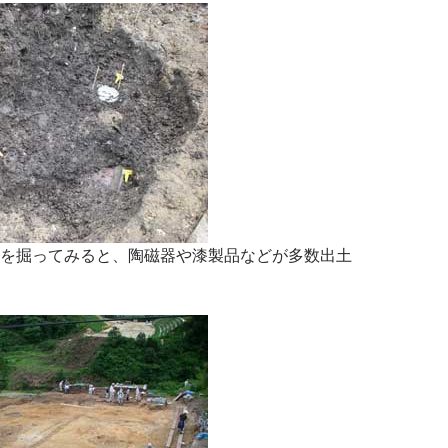
を掘ってみると、陶磁器や漆製品などが多数出土