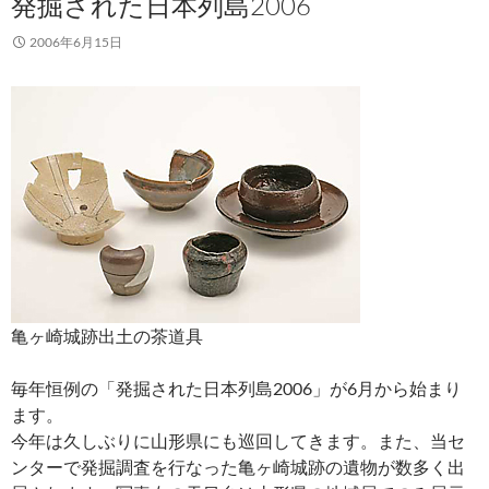
発掘された日本列島2006
2006年6月15日
亀ヶ崎城跡出土の茶道具
毎年恒例の「発掘された日本列島2006」が6月から始まり
ます。
今年は久しぶりに山形県にも巡回してきます。また、当セ
ンターで発掘調査を行なった亀ヶ崎城跡の遺物が数多く出