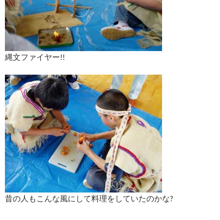
縄文ファイヤー!!
昔の人もこんな風にして料理をしていたのかな?