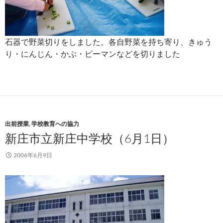
石器で野菜切りをしました。各自野菜を持ち寄り、きゅう
り・にんじん・かぶ・ピーマンなどを切りました
出前授業
,
学校教育への協力
新庄市立新庄中学校（6月1日）
2006年6月9日