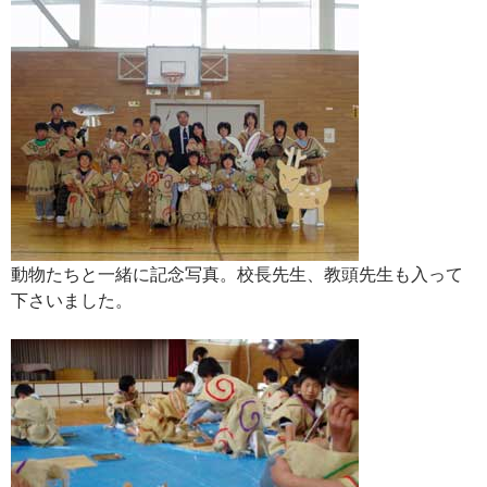
動物たちと一緒に記念写真。校長先生、教頭先生も入って
下さいました。