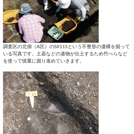
調査区の北側（A区）のSX115という不整形の遺構を掘って
いる写真です。土器などの遺物が出土するため竹べらなど
を使って慎重に掘り進めていきます。