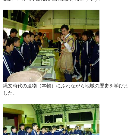
縄文時代の遺物（本物）にふれながら地域の歴史を学びま
した。