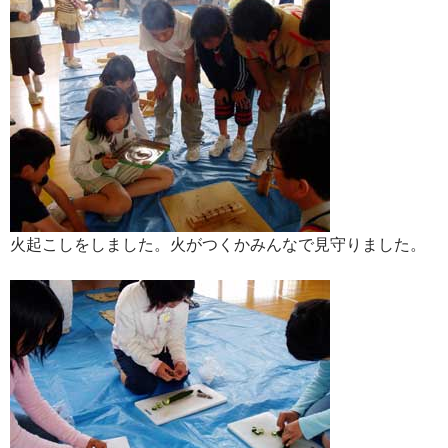
火起こしをしました。火がつくかみんなで見守りました。