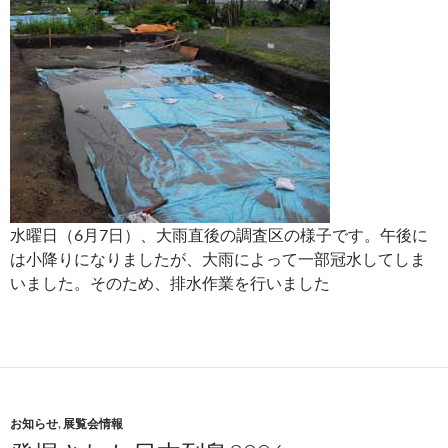
水曜日（6月7日）、大雨直後の調査区の様子です。午後に
は小降りになりましたが、大雨によって一部冠水してしま
いました。そのため、排水作業を行いました
お知らせ
,
展覧会情報