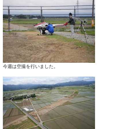
今週は空撮を行いました。