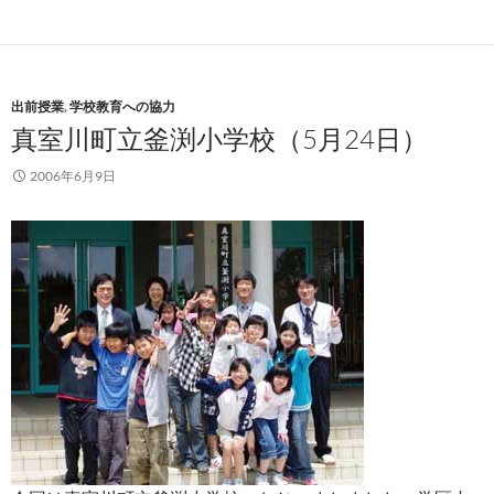
出前授業
,
学校教育への協力
真室川町立釜渕小学校（5月24日）
2006年6月9日