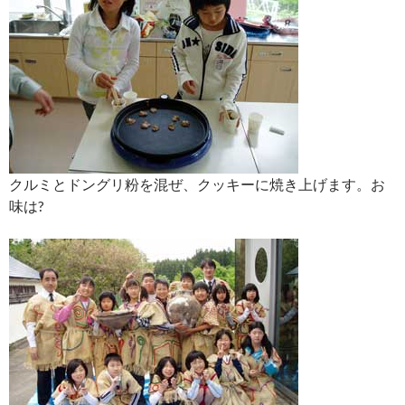
クルミとドングリ粉を混ぜ、クッキーに焼き上げます。お
味は?