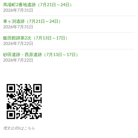
ン
馬場町2番地遺跡（7月21日～24日）
2026年7月31日
車ヶ渕遺跡（7月21日～24日）
2026年7月31日
飯田館跡第2次（7月13日～17日）
2026年7月22日
砂田遺跡・西原遺跡（7月13日～17日）
2026年7月22日
埋文公式Xはこちら